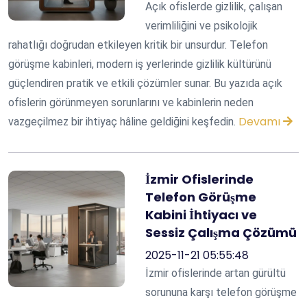
Açık ofislerde gizlilik, çalışan
verimliliğini ve psikolojik
rahatlığı doğrudan etkileyen kritik bir unsurdur. Telefon
görüşme kabinleri, modern iş yerlerinde gizlilik kültürünü
güçlendiren pratik ve etkili çözümler sunar. Bu yazıda açık
ofislerin görünmeyen sorunlarını ve kabinlerin neden
Devamı
vazgeçilmez bir ihtiyaç hâline geldiğini keşfedin.
İzmir Ofislerinde
Telefon Görüşme
Kabini İhtiyacı ve
Sessiz Çalışma Çözümü
2025-11-21 05:55:48
İzmir ofislerinde artan gürültü
sorununa karşı telefon görüşme