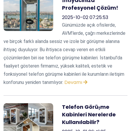
İhtiyacınıza
Profesyonel Çözüm!
2025-10-02 07:25:53
Günümüzde açık ofislerde,
AVM’lerde, çağrı merkezlerinde
ve birçok farklı alanda sessiz ve izole bir görüşme alanına
ihtiyaç duyuluyor. Bu ihtiyaca cevap veren en etkili
çözümlerden biri ise telefon görüşme kabinleri. İstanbul'da
faaliyet gösteren firmamız, yüksek kaliteli, estetik ve
fonksiyonel telefon görüşme kabinleri ile kurumların iletişim
Devamı
konforunu yeniden tanımlıyor.
Telefon Görüşme
Kabinleri Nerelerde
Kullanılabilir?