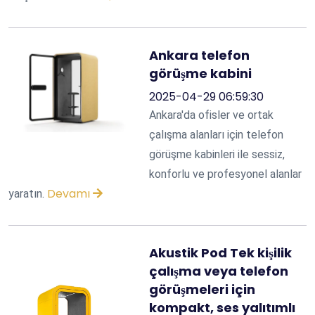
Ankara telefon
görüşme kabini
2025-04-29 06:59:30
Ankara'da ofisler ve ortak
çalışma alanları için telefon
görüşme kabinleri ile sessiz,
konforlu ve profesyonel alanlar
Devamı
yaratın.
Akustik Pod Tek kişilik
çalışma veya telefon
görüşmeleri için
kompakt, ses yalıtımlı