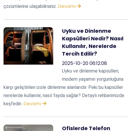
Devamı
çözümlerine ulaşabilirsiniz.
Uyku ve Dinlenme
Kapsülleri Nedir? Nasıl
Kullanılır, Nerelerde
Tercih Edilir?
2025-10-20 06:12:08
Uyku ve dinlenme kapsülleri,
modern yaşamın yorgunluğuna
karşı geliştirilen izole dinlenme alanlarıdır. Peki bu kapsüller
nerelerde kullanılır, nasıl fayda sağlar? Detaylı rehberimizde
Devamı
keşfedin.
Ofislerde Telefon