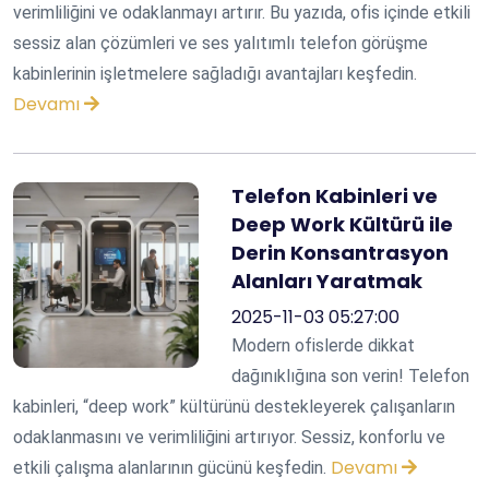
verimliliğini ve odaklanmayı artırır. Bu yazıda, ofis içinde etkili
sessiz alan çözümleri ve ses yalıtımlı telefon görüşme
kabinlerinin işletmelere sağladığı avantajları keşfedin.
Devamı
Telefon Kabinleri ve
Deep Work Kültürü ile
Derin Konsantrasyon
Alanları Yaratmak
2025-11-03 05:27:00
Modern ofislerde dikkat
dağınıklığına son verin! Telefon
kabinleri, “deep work” kültürünü destekleyerek çalışanların
odaklanmasını ve verimliliğini artırıyor. Sessiz, konforlu ve
Devamı
etkili çalışma alanlarının gücünü keşfedin.