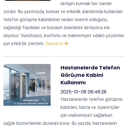
iletişim kurmak her zaman
zordur. Bu yazımızda, konser ve etkinlik alanlarında kullanılan
telefon görüşme kabinlerinin neden önemli olduğunu,
sağladığı faydaları ve kurulum önerilerini detaylıca ele
alıyoruz. Gürültüsüz, konforlu ve mahremiyet odaklı çözümler
Devamı
için etkili bir yöntem.
Hastanelerde Telefon
Görüşme Kabini
Kullanımı
2025-10-08 06:48:28
Hastanelerde telefon görüşme
kabinleri, hasta ve ziyaretçiler
için mahremiyet sağlarken
sağlık hizmetlerinin düzenini korur. Bu yazıda, hastanelerin