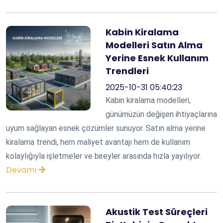
Kabin Kiralama
Modelleri Satın Alma
Yerine Esnek Kullanım
Trendleri
2025-10-31 05:40:23
Kabin kiralama modelleri,
günümüzün değişen ihtiyaçlarına
uyum sağlayan esnek çözümler sunuyor. Satın alma yerine
kiralama trendi, hem maliyet avantajı hem de kullanım
kolaylığıyla işletmeler ve bireyler arasında hızla yayılıyor.
Devamı
Akustik Test Süreçleri