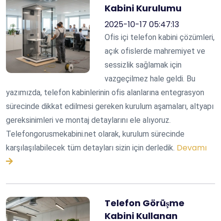
Kabini Kurulumu
2025-10-17 05:47:13
Ofis içi telefon kabini çözümleri,
açık ofislerde mahremiyet ve
sessizlik sağlamak için
vazgeçilmez hale geldi. Bu
yazımızda, telefon kabinlerinin ofis alanlarına entegrasyon
sürecinde dikkat edilmesi gereken kurulum aşamaları, altyapı
gereksinimleri ve montaj detaylarını ele alıyoruz.
Telefongorusmekabini.net olarak, kurulum sürecinde
Devamı
karşılaşılabilecek tüm detayları sizin için derledik.
Telefon Görüşme
Kabini Kullanan