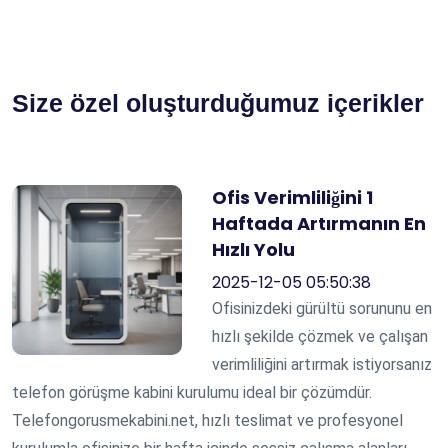
Size özel oluşturduğumuz içerikler
Ofis Verimliliğini 1
Haftada Artırmanın En
Hızlı Yolu
2025-12-05 05:50:38
Ofisinizdeki gürültü sorununu en
hızlı şekilde çözmek ve çalışan
verimliliğini artırmak istiyorsanız
telefon görüşme kabini kurulumu ideal bir çözümdür.
Telefongorusmekabini.net, hızlı teslimat ve profesyonel