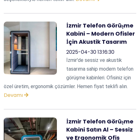
İzmir Telefon Görüşme
Kabini – Modern Ofisler
İçin Akustik Tasarım
2025-04-30 13:16:30
İzmir'de sessiz ve akustik
tasarıma sahip modern telefon
görüşme kabinleri. Ofisiniz için
özel üretim, ergonomik çözümler. Hemen fiyat teklifi alın.
Devamı
İzmir Telefon Görüşme
Kabini Satın Al – Sessiz
ve Ergonomik Ofis