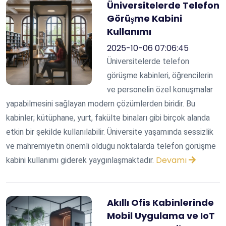
Üniversitelerde Telefon
Görüşme Kabini
Kullanımı
2025-10-06 07:06:45
Üniversitelerde telefon
görüşme kabinleri, öğrencilerin
ve personelin özel konuşmalar
yapabilmesini sağlayan modern çözümlerden biridir. Bu
kabinler; kütüphane, yurt, fakülte binaları gibi birçok alanda
etkin bir şekilde kullanılabilir. Üniversite yaşamında sessizlik
ve mahremiyetin önemli olduğu noktalarda telefon görüşme
Devamı
kabini kullanımı giderek yaygınlaşmaktadır.
Akıllı Ofis Kabinlerinde
Mobil Uygulama ve IoT