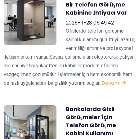
Bir Telefon Görüşme
Kabinine İhtiyacı Var
2025-11-28 05:49:42
Ofislerde telefon görüşme
kabini kullanımı gürültüyü azaltır,
verimliliği artırır ve profesyonel
iletişim ortamı sunar. Sessiz çalışma alanı oluşturarak çalışan
memnuniyetini yükselten bu kabinler modern ofislerin
vazgeçilmez çözümüdür. İşletmeler için hem ekonomik hem
Devamı
de hızlı uygulanabilir bir gizlilik yatırımı sağlar.
Bankalarda Gizli
Görüşmeler İçin
Telefon Görüşme
Kabini Kullanımı