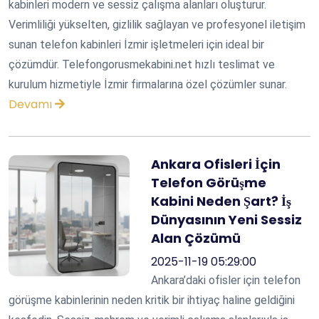
kabinleri modern ve sessiz çalışma alanları oluşturur.
Verimliliği yükselten, gizlilik sağlayan ve profesyonel iletişim
sunan telefon kabinleri İzmir işletmeleri için ideal bir
çözümdür. Telefongorusmekabini.net hızlı teslimat ve
kurulum hizmetiyle İzmir firmalarına özel çözümler sunar.
Devamı
Ankara Ofisleri İçin
Telefon Görüşme
Kabini Neden Şart? İş
Dünyasının Yeni Sessiz
Alan Çözümü
2025-11-19 05:29:00
Ankara’daki ofisler için telefon
görüşme kabinlerinin neden kritik bir ihtiyaç haline geldiğini