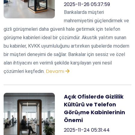
2025-11-26 05:37:59
Bankalarda müşteri
mahremiyetini güçlendirmek ve
gizli görüşmeleri daha güvenli hale getirmek için telefon
görüşme kabinleri ideal bir çözümdür. Akustik yalıtım sunan
bu kabinler, KVKK uyumluluğunu artırırken şubelerde modern
bir müşteri deneyimi de sağlar. Bankalar için sessiz ve özel
alan ihtiyacını en verimli şekilde karşılayan yeni nesil
Devamı
çözümleri keşfedin.
Açık Ofislerde Gizlilik
Kültürü ve Telefon
Görüşme Kabinlerinin
Önemi
2025-11-24 05:31:44