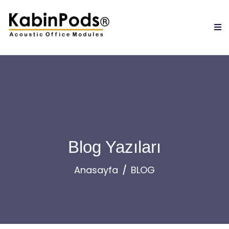
Blog Yazıları
Anasayfa
BLOG