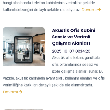
hangi alanlarında telefon kabinlerinin verimli bir şekilde
Devamı
kullanılabileceğini detaylı şekilde ele alıyoruz.
Akustik Ofis Kabini
Sessiz ve Verimli
Çalışma Alanları
2025-10-07 08:14:26
Akustik ofis kabini, gürültülü
ofis ortamlarında sessiz ve
izole çalışma alanları sunar. Bu
yazıda, akustik kabinlerin avantajları, kullanım alanları ve ofis
verimliliğine katkıları detaylı şekilde ele alınmaktadır.
Devamı