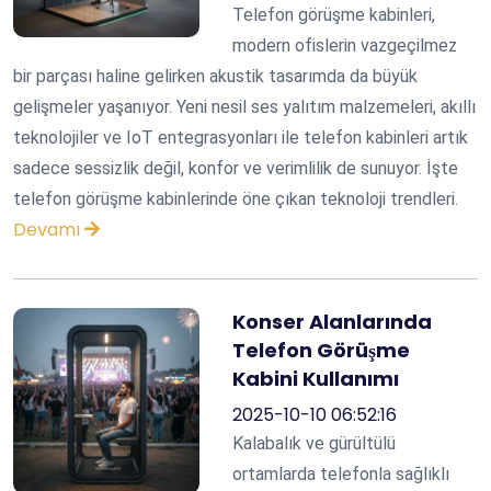
Telefon görüşme kabinleri,
modern ofislerin vazgeçilmez
bir parçası haline gelirken akustik tasarımda da büyük
gelişmeler yaşanıyor. Yeni nesil ses yalıtım malzemeleri, akıllı
teknolojiler ve IoT entegrasyonları ile telefon kabinleri artık
sadece sessizlik değil, konfor ve verimlilik de sunuyor. İşte
telefon görüşme kabinlerinde öne çıkan teknoloji trendleri.
Devamı
Konser Alanlarında
Telefon Görüşme
Kabini Kullanımı
2025-10-10 06:52:16
Kalabalık ve gürültülü
ortamlarda telefonla sağlıklı