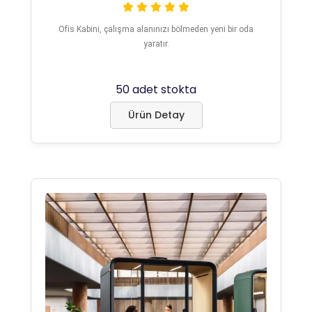
Ofis Kabini, çalışma alanınızı bölmeden yeni bir oda
yaratır.
50 adet stokta
Ürün Detay