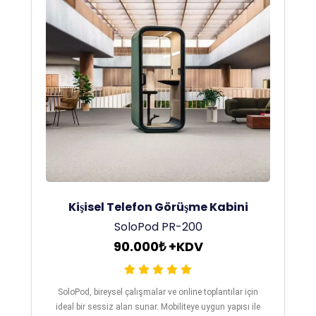
Kişisel Telefon Görüşme Kabini
SoloPod PR-200
90.000₺ +KDV
SoloPod, bireysel çalışmalar ve online toplantılar için
ideal bir sessiz alan sunar. Mobiliteye uygun yapısı ile