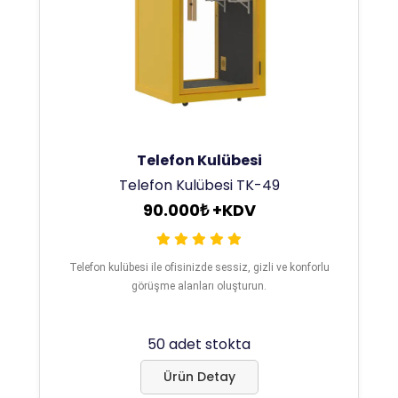
Telefon Kulübesi
Telefon Kulübesi TK-49
90.000₺ +KDV
Telefon kulübesi ile ofisinizde sessiz, gizli ve konforlu
görüşme alanları oluşturun.
50 adet stokta
Ürün Detay