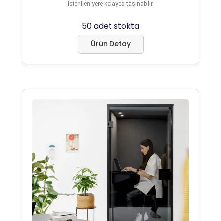
istenilen yere kolayca taşınabilir.
50 adet stokta
Ürün Detay