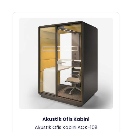
Akustik Ofis Kabini
Akustik Ofis Kabini AOK-108