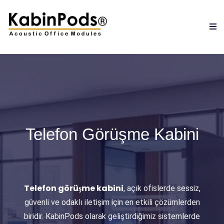
Telefon Görüşme Kabini
Telefon görüşme kabini
, açık ofislerde sessiz,
güvenli ve odaklı iletişim için en etkili çözümlerden
biridir. KabinPods olarak geliştirdiğimiz sistemlerde