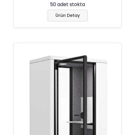
50 adet stokta
Ürün Detay