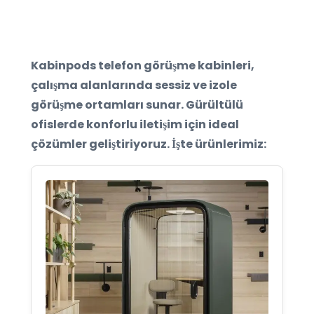
Kabinpods telefon görüşme kabinleri,
çalışma alanlarında sessiz ve izole
görüşme ortamları sunar. Gürültülü
ofislerde konforlu iletişim için ideal
çözümler geliştiriyoruz. İşte ürünlerimiz: