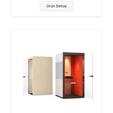
Ürün Detay