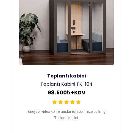
Toplantı kabini
Toplantı Kabini TK-104
98.500₺ +KDV
Bireysel video konferanslar için optimize edilmiş
Toplantı Kabini.