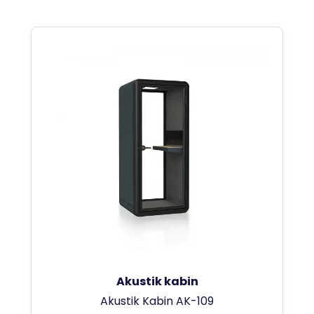
Akustik kabin
Akustik Kabin AK-109