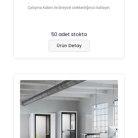
Çalışma Kabini ile bireysel üretkenliğinizi katlayın.
50 adet stokta
Ürün Detay