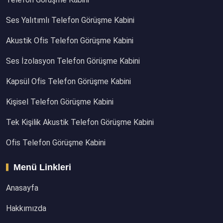
Ses Yalıtımlı Telefon Görüşme Kabini
Akustik Ofis Telefon Görüşme Kabini
Ses İzolasyon Telefon Görüşme Kabini
Kapsül Ofis Telefon Görüşme Kabini
Kişisel Telefon Görüşme Kabini
Tek Kişilik Akustik Telefon Görüşme Kabini
Ofis Telefon Görüşme Kabini
Menü Linkleri
Anasayfa
Hakkımızda