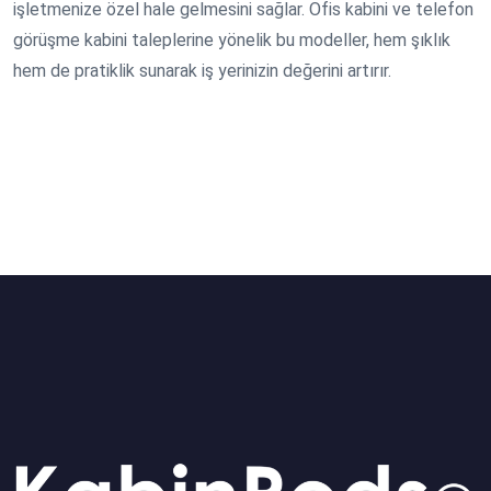
işletmenize özel hale gelmesini sağlar. Ofis kabini ve telefon
görüşme kabini taleplerine yönelik bu modeller, hem şıklık
hem de pratiklik sunarak iş yerinizin değerini artırır.