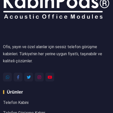
Ofis, yayın ve özel alanlar için sessiz telefon görüşme
kabinleri. Türkiye’nin her yerine uygun fiyatlı, taşınabilir ve
kaliteli çözümler.
Ürünler
Telefon Kabini
Telefon Görüşme Kabini