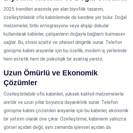
2025 trendleri arasında yer alan biyofilik tasarım,
özelleştirilebilir ofis kabinlerinde de kendine yer bulur. Doğal
malzemeler, bitki entegrasyonu veya ahşap dokular
kullanılarak kabinler, çalışanların doğayla bağlantı kurmasını
sağlar. Bu, stresi azaltır ve zihinsel dinginlik sunar. Telefon
görüşme kabini arayanlar için bu özellik, modern iş yerlerinde
hem estetik hem de psikolojik bir avantaj yaratır.
Uzun Ömürlü ve Ekonomik
Çözümler
Özelleştirilebilir ofis kabinleri, yüksek kaliteli malzemelerle
üretilir ve uzun yıllar boyunca dayanıklılık sunar. Telefon
görüşme kabini çözümleri arayanlar için bu kabinler, ekonomik
bir yatırım olarak öne çıkar. Özelleştirme, kabinlerin yalnızca
görsel açıdan değil, aynı zamanda işlevsel açıdan da