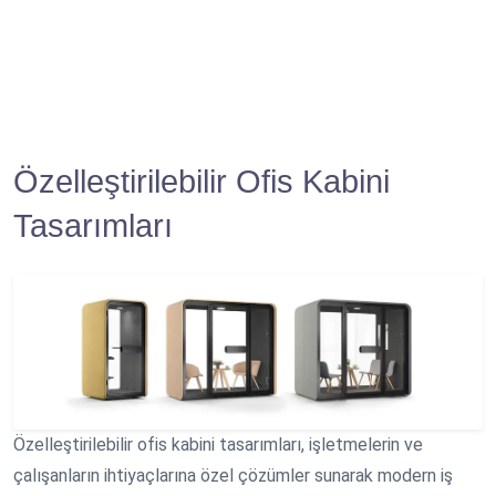
Özelleştirilebilir Ofis Kabini
Tasarımları
Özelleştirilebilir ofis kabini tasarımları, işletmelerin ve
çalışanların ihtiyaçlarına özel çözümler sunarak modern iş