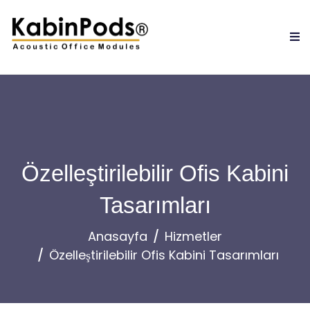
Özelleştirilebilir Ofis Kabini
Tasarımları
Anasayfa
Hizmetler
Özelleştirilebilir Ofis Kabini Tasarımları