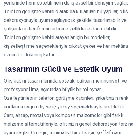
yerlerinde hem estetik hem de işlevsel bir deneyim sağlar.
Telefon görüşme kabini olarak da kullanılan bu yapılar, ofis
dekorasyonuyla uyum sağlayacak şekilde tasarlanabilir ve
çalışanların konforunu artıran özelliklerle donatılabilir.
Telefon görüşme kabini arayanlar için bu modeller,
kişiselleştirme seçenekleriyle dikkat çeker ve her mekâna
özgün bir dokunuş katar.
Tasarımın Gücü ve Estetik Uyum
Ofis kabini tasarımlarında estetik, çalışan memnuniyeti ve
profesyonel imaj açısından büyük bir rol oynar.
Özelleştirilebilir telefon görüşme kabinleri, şirketinizin renk
kodlarına uygun dış ve iç yüzey seçenekleriyle üretilebilir.
Cam, ahşap, metal veya kompozit malzemeler gibi farklı
malzeme alternatifleriyle, ofisinizin genel dekorasyon tarzına
uyum sağlar. Örneğin, minimalist bir ofis için şeffaf cam