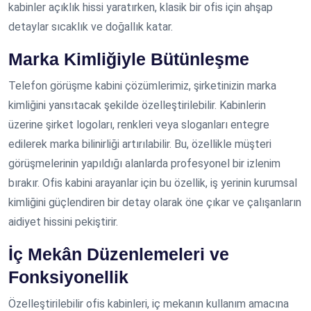
kabinler açıklık hissi yaratırken, klasik bir ofis için ahşap
detaylar sıcaklık ve doğallık katar.
Marka Kimliğiyle Bütünleşme
Telefon görüşme kabini çözümlerimiz, şirketinizin marka
kimliğini yansıtacak şekilde özelleştirilebilir. Kabinlerin
üzerine şirket logoları, renkleri veya sloganları entegre
edilerek marka bilinirliği artırılabilir. Bu, özellikle müşteri
görüşmelerinin yapıldığı alanlarda profesyonel bir izlenim
bırakır. Ofis kabini arayanlar için bu özellik, iş yerinin kurumsal
kimliğini güçlendiren bir detay olarak öne çıkar ve çalışanların
aidiyet hissini pekiştirir.
İç Mekân Düzenlemeleri ve
Fonksiyonellik
Özelleştirilebilir ofis kabinleri, iç mekanın kullanım amacına