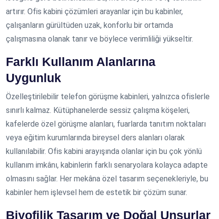
artırır. Ofis kabini çözümleri arayanlar için bu kabinler,
çalışanların gürültüden uzak, konforlu bir ortamda
çalışmasına olanak tanır ve böylece verimliliği yükseltir.
Farklı Kullanım Alanlarına
Uygunluk
Özelleştirilebilir telefon görüşme kabinleri, yalnızca ofislerle
sınırlı kalmaz. Kütüphanelerde sessiz çalışma köşeleri,
kafelerde özel görüşme alanları, fuarlarda tanıtım noktaları
veya eğitim kurumlarında bireysel ders alanları olarak
kullanılabilir. Ofis kabini arayışında olanlar için bu çok yönlü
kullanım imkânı, kabinlerin farklı senaryolara kolayca adapte
olmasını sağlar. Her mekâna özel tasarım seçenekleriyle, bu
kabinler hem işlevsel hem de estetik bir çözüm sunar.
Biyofilik Tasarım ve Doğal Unsurlar